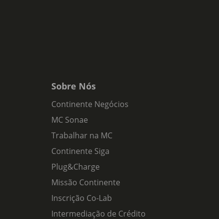
Sobre Nós
Continente Negócios
MC Sonae
Trabalhar na MC
Continente Siga
Plug&Charge
Missão Continente
Inscrição Co-Lab
Intermediação de Crédito