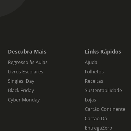
Descubra Mais
Links Rápidos
Regresso às Aulas
Ajuda
Livros Escolares
Folhetos
Singles' Day
Receitas
Black Friday
Sustentabilidade
Cyber Monday
Lojas
Cartão Continente
Cartão Dá
EntregaZero