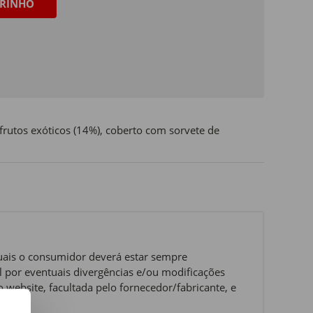
RINHO
frutos exóticos (14%), coberto com sorvete de
quais o consumidor deverá estar sempre
 por eventuais divergências e/ou modificações
website, facultada pelo fornecedor/fabricante, e