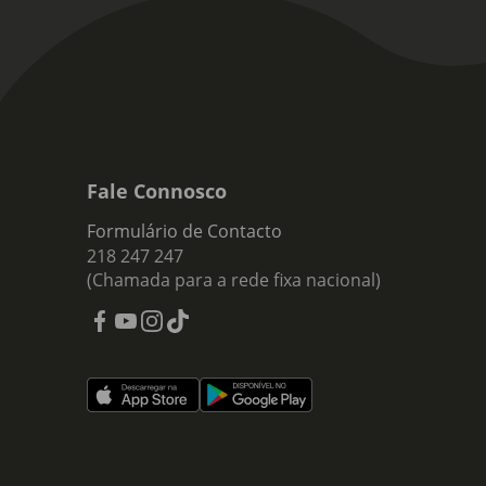
Fale Connosco
Formulário de Contacto
218 247 247
(Chamada para a rede fixa nacional)