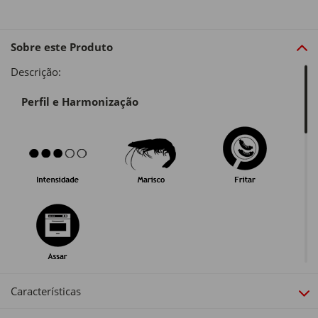
Sobre este Produto
Descrição:
Perfil e Harmonização
Guarda e Serviço
Características