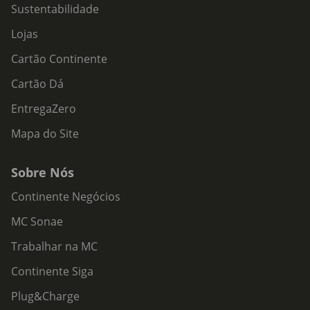
Sustentabilidade
Lojas
Cartão Continente
Cartão Dá
EntregaZero
Mapa do Site
Sobre Nós
Continente Negócios
MC Sonae
Trabalhar na MC
Continente Siga
Plug&Charge