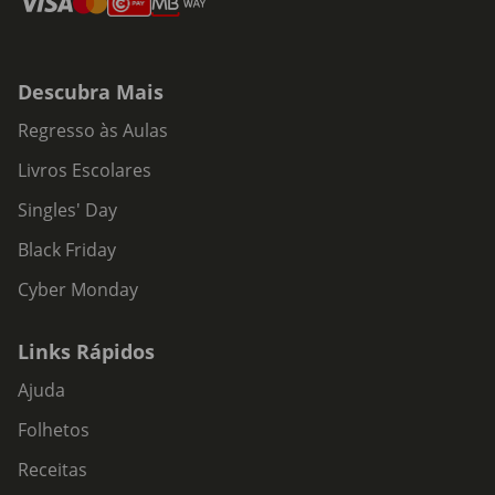
Descubra Mais
Regresso às Aulas
Livros Escolares
Singles' Day
Black Friday
Cyber Monday
Links Rápidos
Ajuda
Folhetos
Receitas