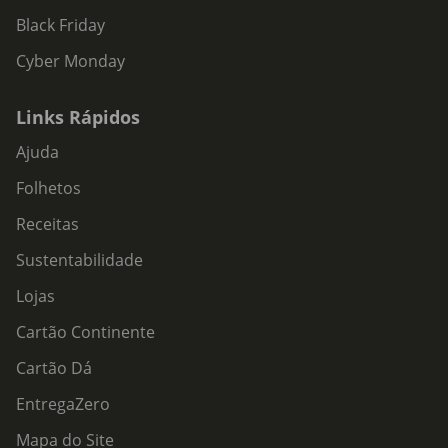
Black Friday
Cyber Monday
Links Rápidos
Ajuda
Folhetos
Receitas
Sustentabilidade
Lojas
Cartão Continente
Cartão Dá
EntregaZero
Mapa do Site