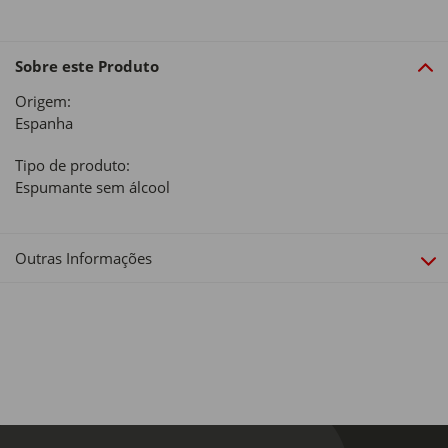
Sobre este Produto
Origem:
Espanha
Tipo de produto:
Espumante sem álcool
Outras Informações