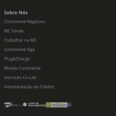
Sobre Nós
Continente Negócios
MC Sonae
Trabalhar na MC
Continente Siga
Plug&Charge
Missão Continente
Inscrição Co-Lab
Intermediação de Crédito