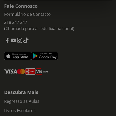
Fale Connosco
Formulário de Contacto
218 247 247
(Chamada para a rede fixa nacional)
Descubra Mais
Regresso às Aulas
Livros Escolares