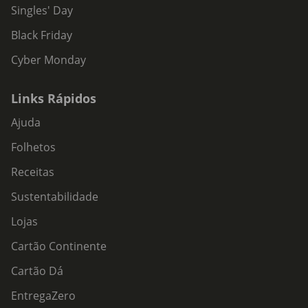
Singles' Day
Black Friday
Cyber Monday
Links Rápidos
Ajuda
Folhetos
Receitas
Sustentabilidade
Lojas
Cartão Continente
Cartão Dá
EntregaZero