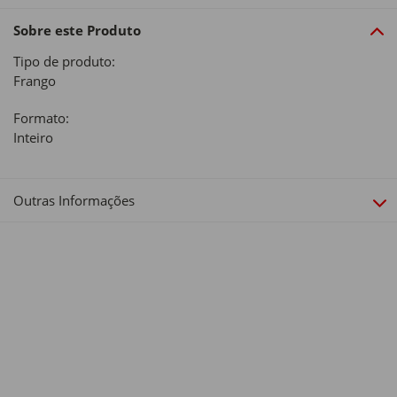
Sobre este Produto
Tipo de produto:
Frango
Formato:
Inteiro
Outras Informações