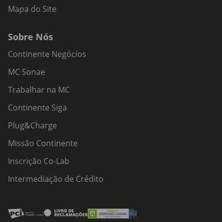
Mapa do Site
Sobre Nós
Continente Negócios
MC Sonae
Trabalhar na MC
Continente Siga
Plug&Charge
Missão Continente
Inscrição Co-Lab
Intermediação de Crédito