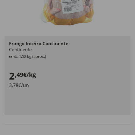
Frango Inteiro Continente
Continente
emb. 1,52 kg (aprox.)
2
,49€/kg
3,78€/un