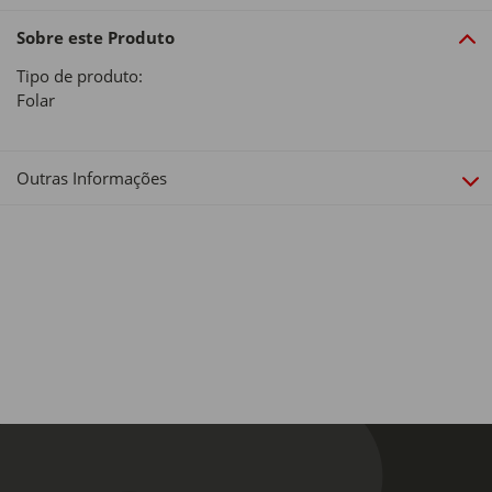
Sobre este Produto
Tipo de produto:
Folar
Outras Informações