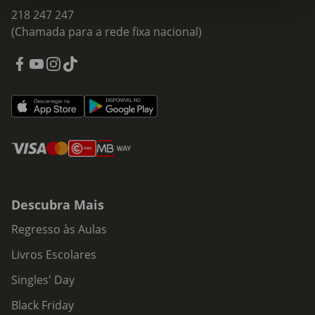
218 247 247
(Chamada para a rede fixa nacional)
Descubra Mais
Regresso às Aulas
Livros Escolares
Singles' Day
Black Friday