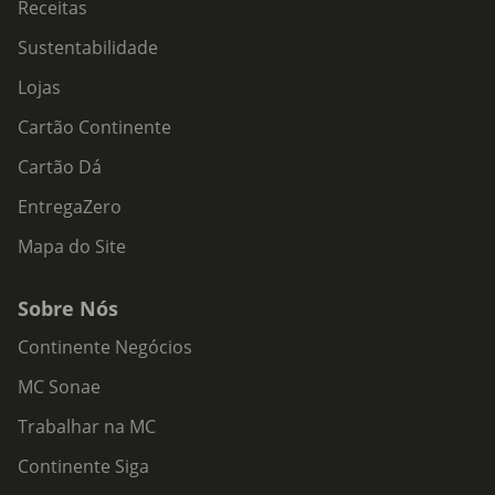
Receitas
Sustentabilidade
Lojas
Cartão Continente
Cartão Dá
EntregaZero
Mapa do Site
Sobre Nós
Continente Negócios
MC Sonae
Trabalhar na MC
Continente Siga