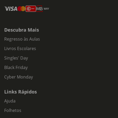
Descubra Mais
Regresso às Aulas
Livros Escolares
Singles' Day
Black Friday
Cyber Monday
Links Rápidos
Ajuda
Folhetos