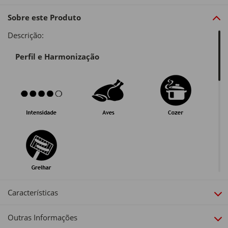
Sobre este Produto
Descrição:
Perfil e Harmonização
Guarda e Serviço
Características
Outras Informações