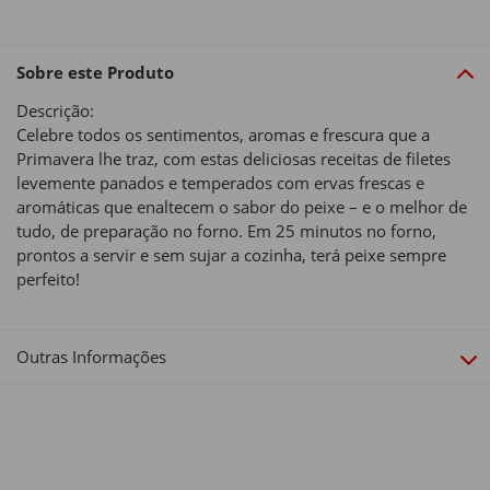
Sobre este Produto
Descrição:
Celebre todos os sentimentos, aromas e frescura que a
Primavera lhe traz, com estas deliciosas receitas de filetes
levemente panados e temperados com ervas frescas e
aromáticas que enaltecem o sabor do peixe – e o melhor de
tudo, de preparação no forno. Em 25 minutos no forno,
prontos a servir e sem sujar a cozinha, terá peixe sempre
perfeito!
Outras Informações