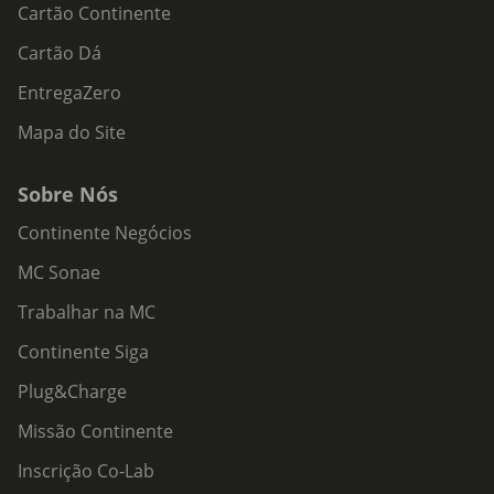
Cartão Continente
Cartão Dá
EntregaZero
Mapa do Site
Sobre Nós
Continente Negócios
MC Sonae
Trabalhar na MC
Continente Siga
Plug&Charge
Missão Continente
Inscrição Co-Lab