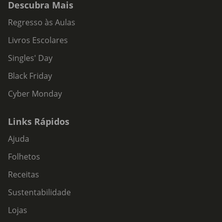
Descubra Mais
Regresso às Aulas
Livros Escolares
Singles' Day
Black Friday
Cyber Monday
Links Rápidos
Ajuda
Folhetos
Receitas
Sustentabilidade
Lojas