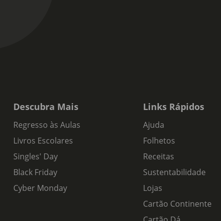
Descubra Mais
Links Rápidos
Regresso às Aulas
Ajuda
Livros Escolares
Folhetos
Singles' Day
Receitas
Black Friday
Sustentabilidade
Cyber Monday
Lojas
Cartão Continente
Cartão Dá