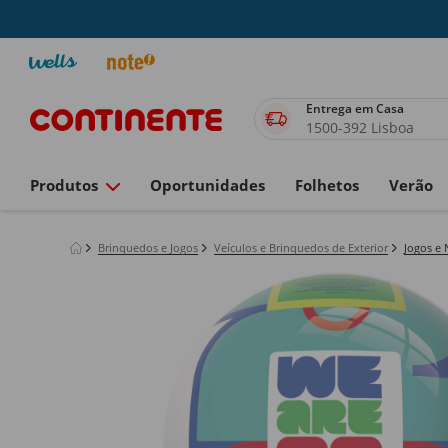
Entrega em Casa
1500-392 Lisboa
Produtos
Oportunidades
Folhetos
Verão
Brinquedos e Jogos
Veículos e Brinquedos de Exterior
Jogos e