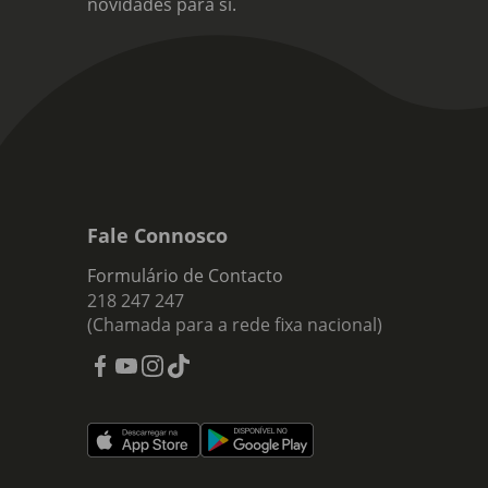
novidades para si.
Fale Connosco
Formulário de Contacto
218 247 247
(Chamada para a rede fixa nacional)