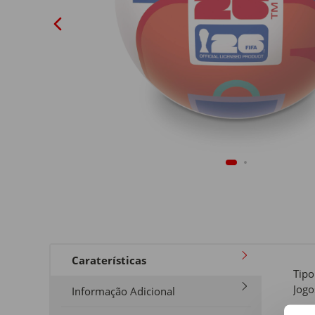
Caraterísticas
Tipo
Jogo
Informação Adicional