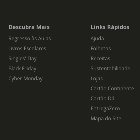
Descubra Mais
Links Rápidos
Regresso às Aulas
Ajuda
Livros Escolares
Folhetos
Singles' Day
Receitas
Black Friday
Sustentabilidade
Cyber Monday
Lojas
Cartão Continente
Cartão Dá
EntregaZero
Mapa do Site