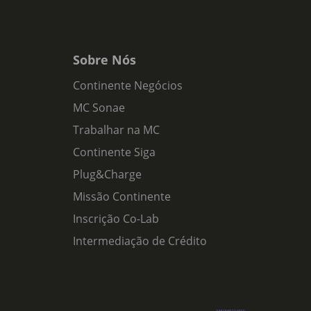
Sobre Nós
Continente Negócios
MC Sonae
Trabalhar na MC
Continente Siga
Plug&Charge
Missão Continente
Inscrição Co-Lab
Intermediação de Crédito