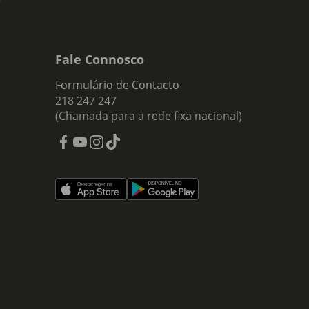
Fale Connosco
Formulário de Contacto
218 247 247
(Chamada para a rede fixa nacional)