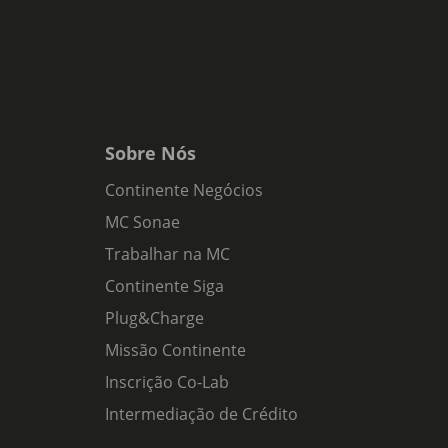
Sobre Nós
Continente Negócios
MC Sonae
Trabalhar na MC
Continente Siga
Plug&Charge
Missão Continente
Inscrição Co-Lab
Intermediação de Crédito