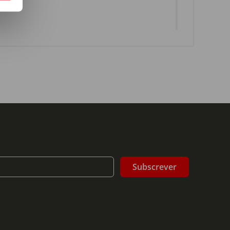
Subscrever