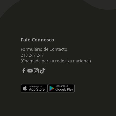
Fale Connosco
Formulário de Contacto
218 247 247
(Chamada para a rede fixa nacional)