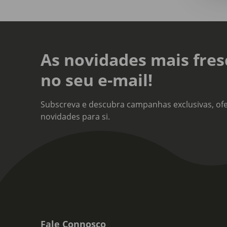
As novidades mais fres
no seu e-mail!
Subscreva e descubra campanhas exclusivas, ofe
novidades para si.
Fale Connosco