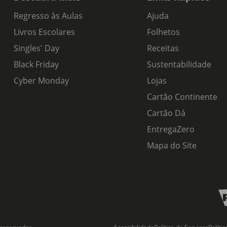
Regresso às Aulas
Ajuda
Livros Escolares
Folhetos
Singles' Day
Receitas
Black Friday
Sustentabilidade
Cyber Monday
Lojas
Cartão Continente
Cartão Dá
EntregaZero
Mapa do Site