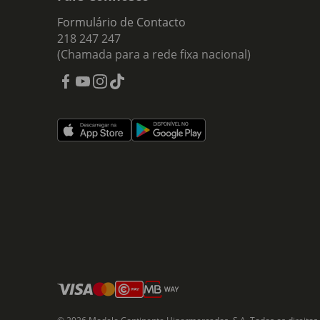
Formulário de Contacto
218 247 247
(Chamada para a rede fixa nacional)