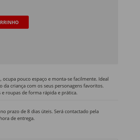
RRINHO
, ocupa pouco espaço e monta-se facilmente. Ideal
to da criança com os seus personagens favoritos.
 e roupas de forma rápida e prática.
o prazo de 8 dias úteis. Será contactado pela
hora de entrega.