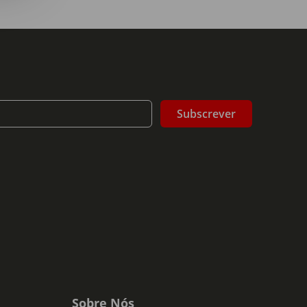
Subscrever
Sobre Nós