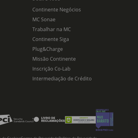
Continente Negócios
MC Sonae
Trabalhar na MC
Continente Siga
Plug&Charge
Missão Continente
Inscrição Co-Lab
Intermediação de Crédito