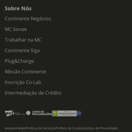
Sobre Nós
Continente Negócios
MC Sonae
Trabalhar na MC
Continente Siga
Plug&Charge
Missão Continente
Inscrição Co-Lab
Intermediação de Crédito
Acessibilidade
Política de Serviços
Política de Cookies
Centro de Privacidade