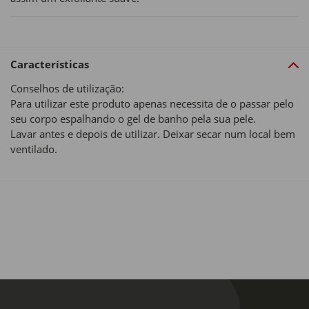
Características
Conselhos de utilização:
Para utilizar este produto apenas necessita de o passar pelo
seu corpo espalhando o gel de banho pela sua pele.
Lavar antes e depois de utilizar. Deixar secar num local bem
ventilado.