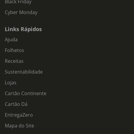
Black Friday
Cyber Monday
Links Rápidos
Ajuda
Folhetos
Receitas
Sustentabilidade
Lojas
Cartão Continente
Cartão Dá
EntregaZero
Mapa do Site