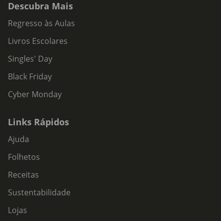
Descubra Mais
Regresso às Aulas
Livros Escolares
Singles' Day
Black Friday
Cyber Monday
Links Rápidos
Ajuda
Folhetos
Receitas
Sustentabilidade
Lojas