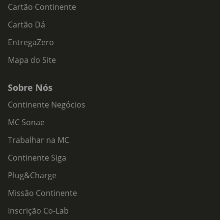
Cartão Continente
Cartão Dá
EntregaZero
Mapa do Site
Sobre Nós
Continente Negócios
MC Sonae
Trabalhar na MC
Continente Siga
Plug&Charge
Missão Continente
Inscrição Co-Lab