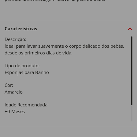
Caraterísticas
Descrição:
Ideal para lavar suavemente o corpo delicado dos bebés,
desde os primeiros dias de vida.
Tipo de produto:
Esponjas para Banho
Cor:
Amarelo
Idade Recomendada:
+0 Meses
Material:
Celulose