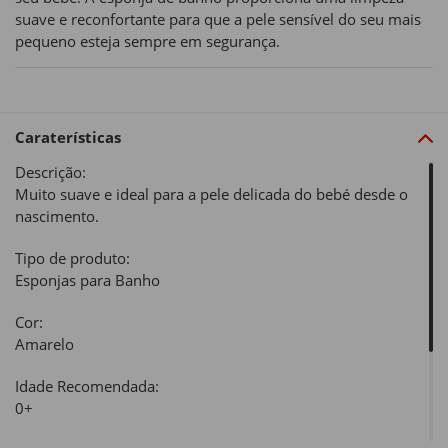
suave e reconfortante para que a pele sensível do seu mais
pequeno esteja sempre em segurança.
Caraterísticas
Descrição:
Muito suave e ideal para a pele delicada do bebé desde o
nascimento.
Tipo de produto:
Esponjas para Banho
Cor:
Amarelo
Idade Recomendada:
0+