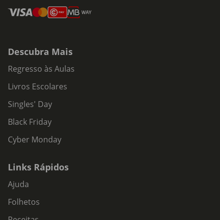
Descubra Mais
Regresso às Aulas
Livros Escolares
Singles' Day
Black Friday
Cyber Monday
Links Rápidos
Ajuda
Folhetos
Receitas