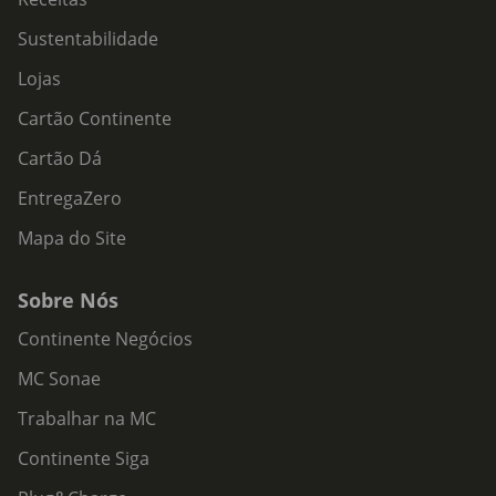
Sustentabilidade
Lojas
Cartão Continente
Cartão Dá
EntregaZero
Mapa do Site
Sobre Nós
Continente Negócios
MC Sonae
Trabalhar na MC
Continente Siga