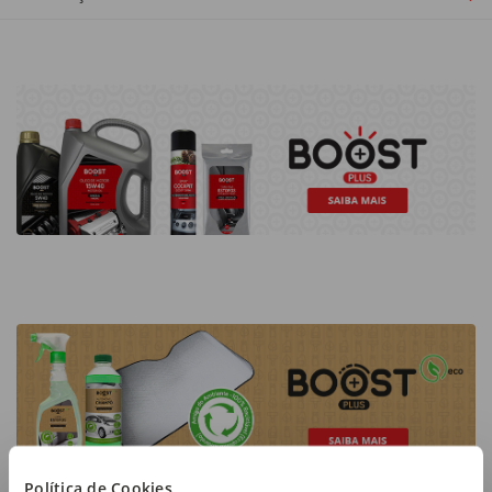
Política de Cookies