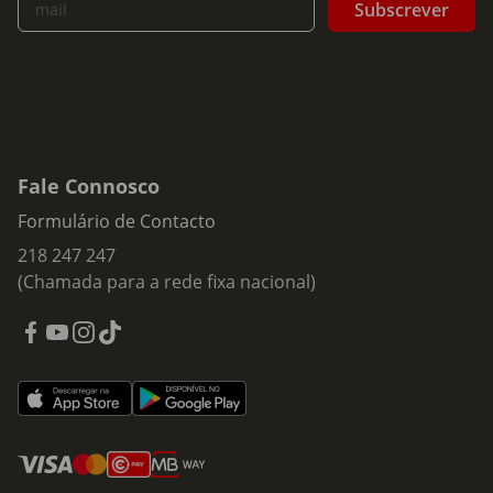
Subscrever
mail
Fale Connosco
Formulário de Contacto
218 247 247
(Chamada para a rede fixa nacional)