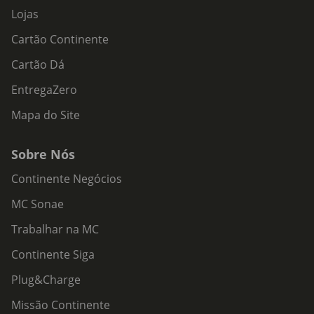
Lojas
Cartão Continente
Cartão Dá
EntregaZero
Mapa do Site
Sobre Nós
Continente Negócios
MC Sonae
Trabalhar na MC
Continente Siga
Plug&Charge
Missão Continente