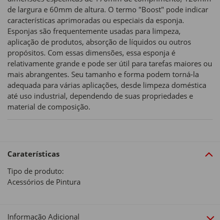
de largura e 60mm de altura. O termo "Boost" pode indicar
características aprimoradas ou especiais da esponja.
Esponjas são frequentemente usadas para limpeza,
aplicação de produtos, absorção de líquidos ou outros
propósitos. Com essas dimensões, essa esponja é
relativamente grande e pode ser útil para tarefas maiores ou
mais abrangentes. Seu tamanho e forma podem torná-la
adequada para várias aplicações, desde limpeza doméstica
até uso industrial, dependendo de suas propriedades e
material de composição.
Caraterísticas
Tipo de produto:
Acessórios de Pintura
Informação Adicional