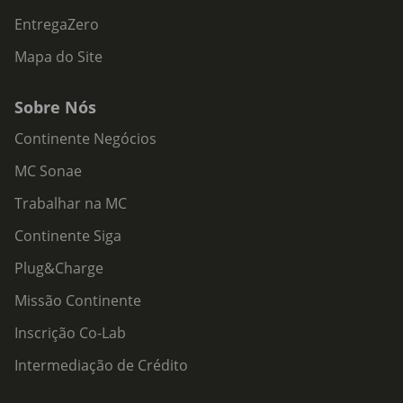
EntregaZero
Mapa do Site
Sobre Nós
Continente Negócios
MC Sonae
Trabalhar na MC
Continente Siga
Plug&Charge
Missão Continente
Inscrição Co-Lab
Intermediação de Crédito