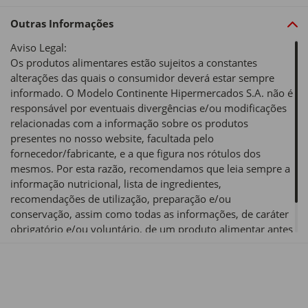
Outras Informações
Aviso Legal:
Os produtos alimentares estão sujeitos a constantes
alterações das quais o consumidor deverá estar sempre
informado. O Modelo Continente Hipermercados S.A. não é
responsável por eventuais divergências e/ou modificações
relacionadas com a informação sobre os produtos
presentes no nosso website, facultada pelo
fornecedor/fabricante, e a que figura nos rótulos dos
mesmos. Por esta razão, recomendamos que leia sempre a
informação nutricional, lista de ingredientes,
recomendações de utilização, preparação e/ou
conservação, assim como todas as informações, de caráter
obrigatório e/ou voluntário, de um produto alimentar antes
de o utilizar ou consumir.