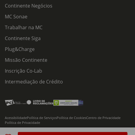
Continente Negócios
MC Sonae
Trabalhar na MC
Continente Siga
Plug&Charge
Missão Continente
Inscrição Co-Lab
Intermediação de Crédito
Acessibilidade
Política de Serviços
Política de Cookies
Centro de Privacidade
Política de Privacidade