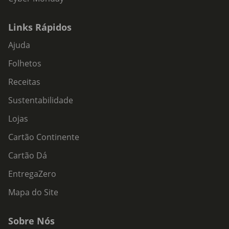
Links Rápidos
Ajuda
Folhetos
Receitas
Sustentabilidade
Lojas
Cartão Continente
Cartão Dá
EntregaZero
Mapa do Site
Sobre Nós