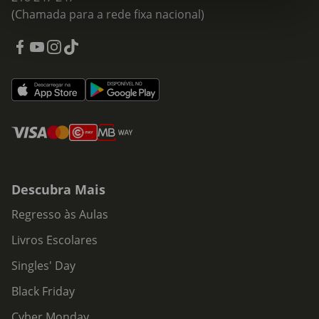
(Chamada para a rede fixa nacional)
Descubra Mais
Regresso às Aulas
Livros Escolares
Singles' Day
Black Friday
Cyber Monday