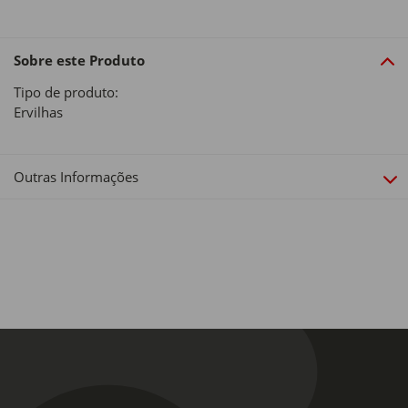
Sobre este Produto
Tipo de produto:
Ervilhas
Outras Informações