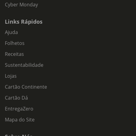
Cyber Monday
Links Rápidos
Ajuda
Folhetos
Receitas
Sustentabilidade
Lojas
Cartão Continente
Cartão Dá
EntregaZero
Mapa do Site