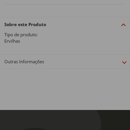
Sobre este Produto
Tipo de produto:
Ervilhas
Outras Informações