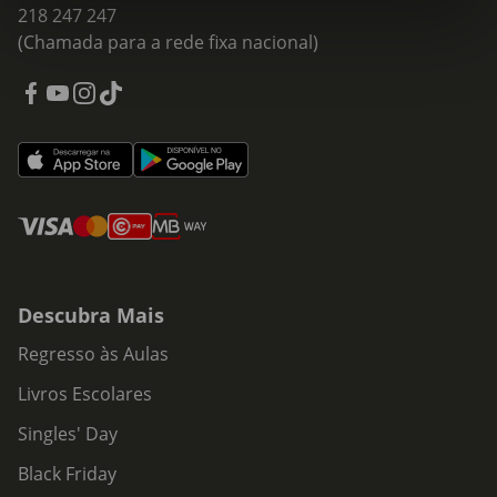
218 247 247
(Chamada para a rede fixa nacional)
Descubra Mais
Regresso às Aulas
Livros Escolares
Singles' Day
Black Friday