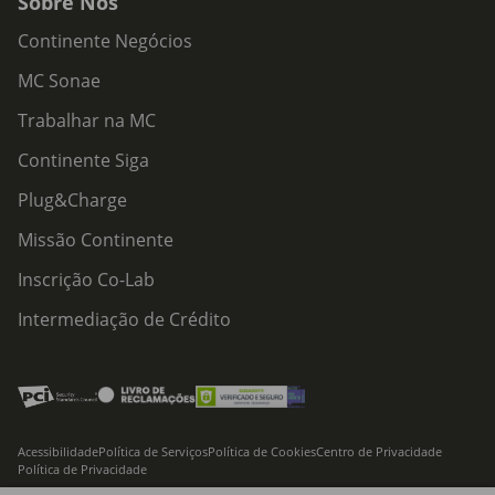
Sobre Nós
Continente Negócios
MC Sonae
Trabalhar na MC
Continente Siga
Plug&Charge
Missão Continente
Inscrição Co-Lab
Intermediação de Crédito
Acessibilidade
Política de Serviços
Política de Cookies
Centro de Privacidade
Política de Privacidade