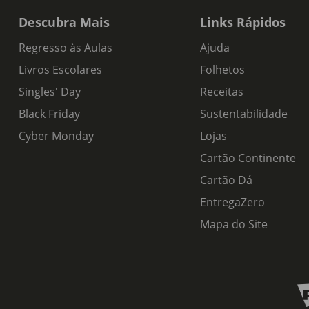
Descubra Mais
Links Rápidos
Regresso às Aulas
Ajuda
Livros Escolares
Folhetos
Singles' Day
Receitas
Black Friday
Sustentabilidade
Cyber Monday
Lojas
Cartão Continente
Cartão Dá
EntregaZero
Mapa do Site