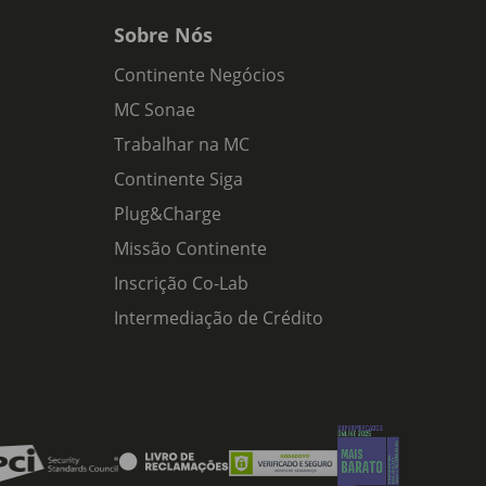
Sobre Nós
Continente Negócios
MC Sonae
Trabalhar na MC
Continente Siga
Plug&Charge
Missão Continente
Inscrição Co-Lab
Intermediação de Crédito