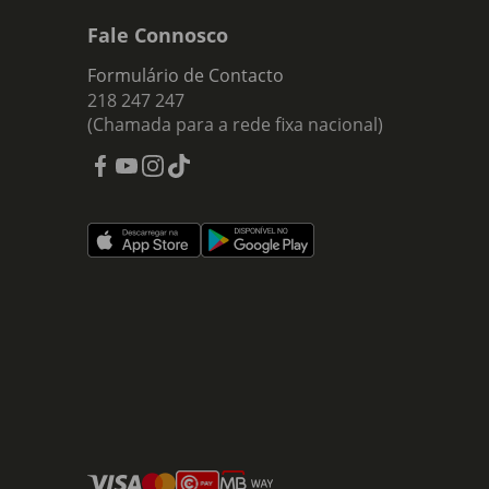
Fale Connosco
Formulário de Contacto
218 247 247
(Chamada para a rede fixa nacional)