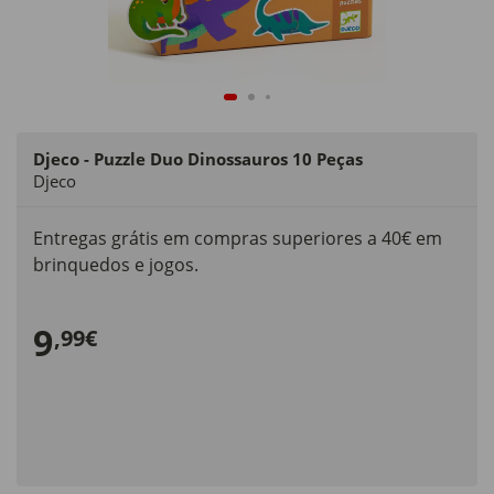
Djeco - Puzzle Duo Dinossauros 10 Peças
Djeco
Entregas grátis em compras superiores a 40€ em
brinquedos e jogos.
9
,99€