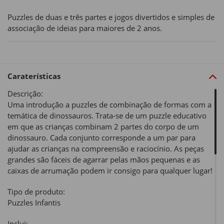
Puzzles de duas e três partes e jogos divertidos e simples de
associação de ideias para maiores de 2 anos.
Caraterísticas
Descrição:
Uma introdução a puzzles de combinação de formas com a
temática de dinossauros. Trata-se de um puzzle educativo
em que as crianças combinam 2 partes do corpo de um
dinossauro. Cada conjunto corresponde a um par para
ajudar as crianças na compreensão e raciocínio. As peças
grandes são fáceis de agarrar pelas mãos pequenas e as
caixas de arrumação podem ir consigo para qualquer lugar!
Tipo de produto:
Puzzles Infantis
Inclui: