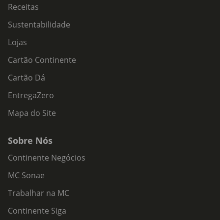
Receitas
Sustentabilidade
Lojas
Cartão Continente
Cartão Dá
EntregaZero
Mapa do Site
Sobre Nós
Continente Negócios
MC Sonae
Trabalhar na MC
Continente Siga