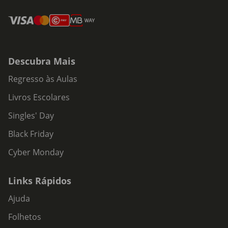
Descubra Mais
Regresso às Aulas
Livros Escolares
Singles' Day
Black Friday
Cyber Monday
Links Rápidos
Ajuda
Folhetos