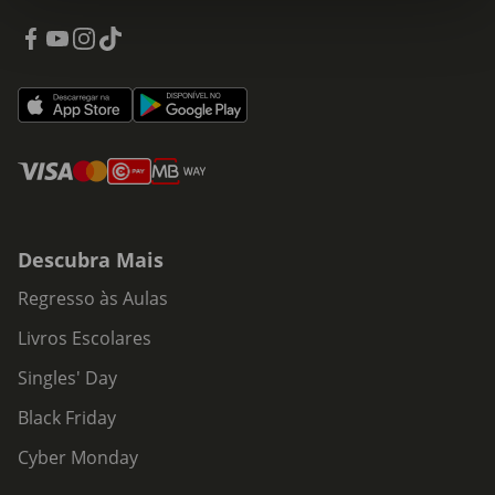
Descubra Mais
Regresso às Aulas
Livros Escolares
Singles' Day
Black Friday
Cyber Monday