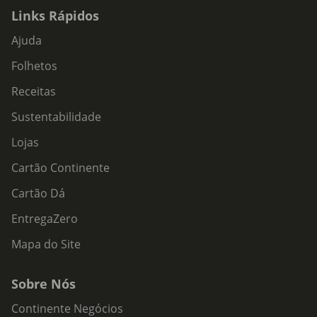
Links Rápidos
Ajuda
Folhetos
Receitas
Sustentabilidade
Lojas
Cartão Continente
Cartão Dá
EntregaZero
Mapa do Site
Sobre Nós
Continente Negócios