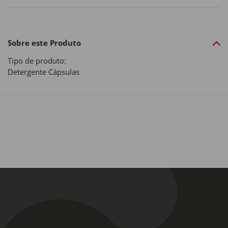
Sobre este Produto
Tipo de produto:
Detergente Cápsulas