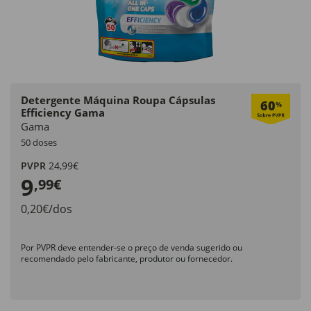
Detergente Máquina Roupa Cápsulas
60
%
Efficiency Gama
Gama
50 doses
PVPR
24,99€
9
,99€
0,20€/dos
Por PVPR deve entender-se o preço de venda sugerido ou
recomendado pelo fabricante, produtor ou fornecedor.