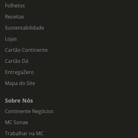
Folhetos
Receitas
Sustentabilidade
Lojas
Cartão Continente
Cartão Dá
EntregaZero
Mapa do Site
Sobre Nós
Continente Negócios
MC Sonae
Trabalhar na MC