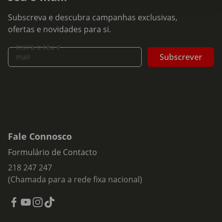
Subscreva e descubra campanhas exclusivas,
ofertas e novidades para si.
Insira o seu e-
Subscrever
mail
Fale Connosco
Formulário de Contacto
218 247 247
(Chamada para a rede fixa nacional)