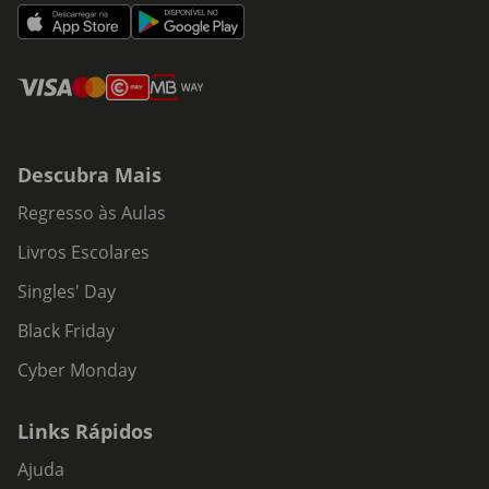
Descubra Mais
Regresso às Aulas
Livros Escolares
Singles' Day
Black Friday
Cyber Monday
Links Rápidos
Ajuda