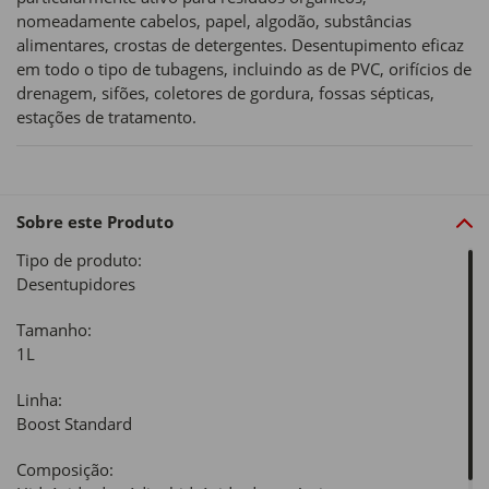
nomeadamente cabelos, papel, algodão, substâncias
alimentares, crostas de detergentes. Desentupimento eficaz
em todo o tipo de tubagens, incluindo as de PVC, orifícios de
drenagem, sifões, coletores de gordura, fossas sépticas,
estações de tratamento.
Sobre este Produto
Tipo de produto:
Desentupidores
Tamanho:
1L
Linha:
Boost Standard
Composição: