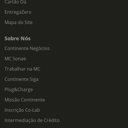
Cartão Dá
EntregaZero
Mapa do Site
Sobre Nós
Continente Negócios
MC Sonae
Trabalhar na MC
Continente Siga
Plug&Charge
Missão Continente
Inscrição Co-Lab
Intermediação de Crédito