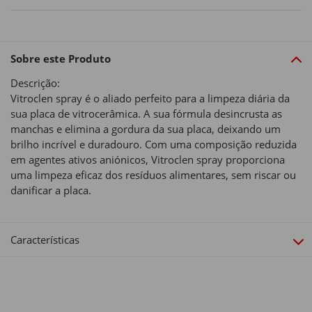
Sobre este Produto
Descrição:
Vitroclen spray é o aliado perfeito para a limpeza diária da
sua placa de vitrocerâmica. A sua fórmula desincrusta as
manchas e elimina a gordura da sua placa, deixando um
brilho incrível e duradouro. Com uma composição reduzida
em agentes ativos aniónicos, Vitroclen spray proporciona
uma limpeza eficaz dos resíduos alimentares, sem riscar ou
danificar a placa.
Características