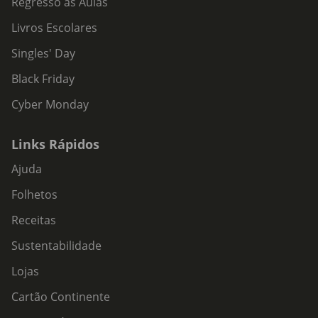
Regresso às Aulas
Livros Escolares
Singles' Day
Black Friday
Cyber Monday
Links Rápidos
Ajuda
Folhetos
Receitas
Sustentabilidade
Lojas
Cartão Continente