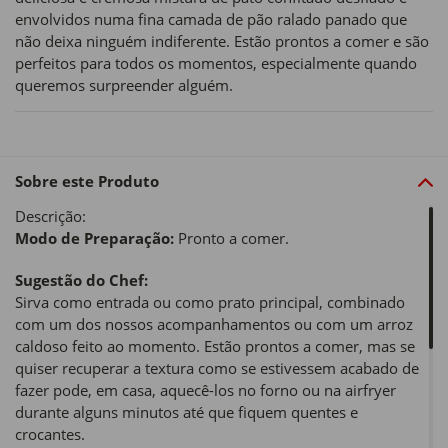
envolvidos numa fina camada de pão ralado panado que
não deixa ninguém indiferente. Estão prontos a comer e são
perfeitos para todos os momentos, especialmente quando
queremos surpreender alguém.
Sobre este Produto
Descrição:
Modo de Preparação:
Pronto a comer.
Sugestão do Chef:
Sirva como entrada ou como prato principal, combinado
com um dos nossos acompanhamentos ou com um arroz
caldoso feito ao momento. Estão prontos a comer, mas se
quiser recuperar a textura como se estivessem acabado de
fazer pode, em casa, aquecê-los no forno ou na airfryer
durante alguns minutos até que fiquem quentes e
crocantes.