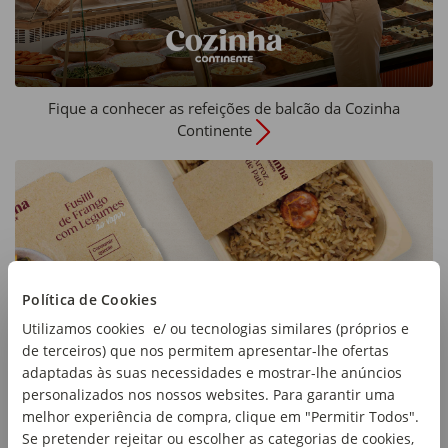
Fique a conhecer as refeições de balcão da Cozinha
Continente
Política de Cookies
Utilizamos cookies e/ ou tecnologias similares (próprios e
de terceiros) que nos permitem apresentar-lhe ofertas
adaptadas às suas necessidades e mostrar-lhe anúncios
personalizados nos nossos websites. Para garantir uma
melhor experiência de compra, clique em "Permitir Todos".
Se pretender rejeitar ou escolher as categorias de cookies,