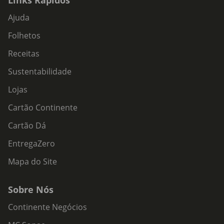
Links Rápidos
Ajuda
Folhetos
Receitas
Sustentabilidade
Lojas
Cartão Continente
Cartão Dá
EntregaZero
Mapa do Site
Sobre Nós
Continente Negócios