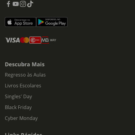
Descubra Mais
Regresso às Aulas
Livros Escolares
Singles' Day
Black Friday
Cyber Monday