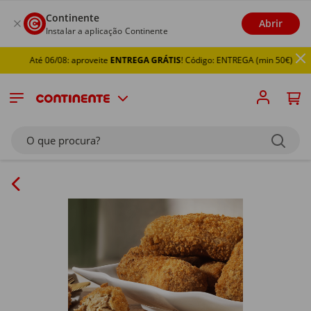
Continente
Abrir
Instalar a aplicação Continente
Até 06/08: aproveite
ENTREGA GRÁTIS
! Código: ENTREGA (min 50€)
O que procura?