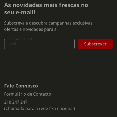
As novidades mais frescas no
seu e-mail!
Subscreva e descubra campanhas exclusivas,
ofertas e novidades para si.
Insira o seu e-
Subscrever
mail
Fale Connosco
Formulário de Contacto
218 247 247
(Chamada para a rede fixa nacional)