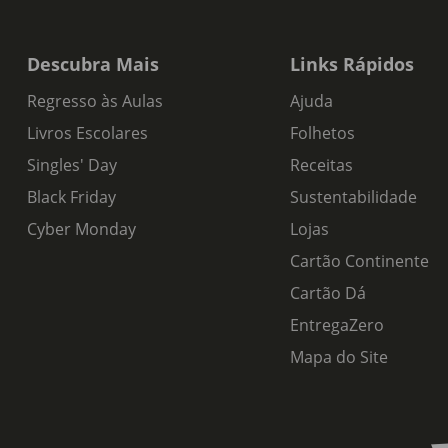
Descubra Mais
Links Rápidos
Regresso às Aulas
Ajuda
Livros Escolares
Folhetos
Singles' Day
Receitas
Black Friday
Sustentabilidade
Cyber Monday
Lojas
Cartão Continente
Cartão Dá
EntregaZero
Mapa do Site