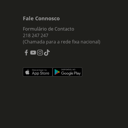
Fale Connosco
Formulário de Contacto
218 247 247
(Chamada para a rede fixa nacional)