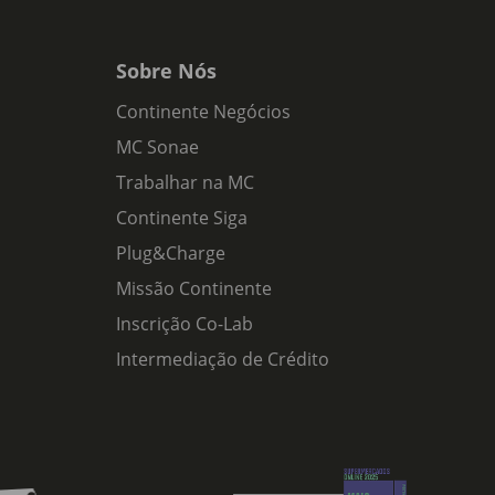
Sobre Nós
Continente Negócios
MC Sonae
Trabalhar na MC
Continente Siga
Plug&Charge
Missão Continente
Inscrição Co-Lab
Intermediação de Crédito