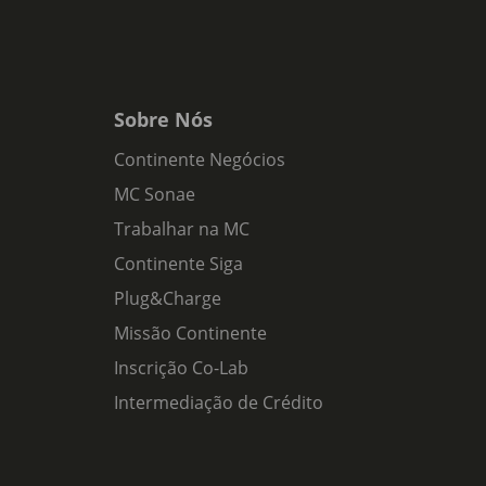
Sobre Nós
Continente Negócios
MC Sonae
Trabalhar na MC
Continente Siga
Plug&Charge
Missão Continente
Inscrição Co-Lab
Intermediação de Crédito