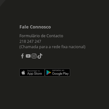
Fale Connosco
Formulário de Contacto
218 247 247
(Chamada para a rede fixa nacional)