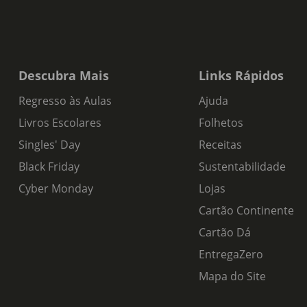
Descubra Mais
Links Rápidos
Regresso às Aulas
Ajuda
Livros Escolares
Folhetos
Singles' Day
Receitas
Black Friday
Sustentabilidade
Cyber Monday
Lojas
Cartão Continente
Cartão Dá
EntregaZero
Mapa do Site