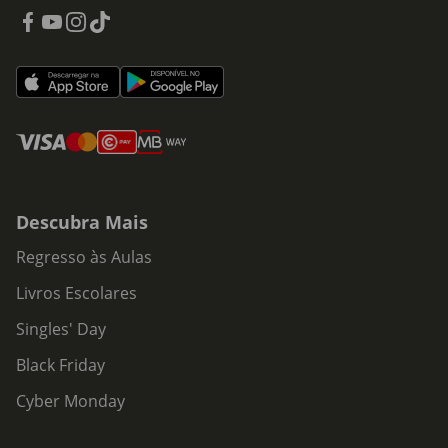
Descubra Mais
Regresso às Aulas
Livros Escolares
Singles' Day
Black Friday
Cyber Monday