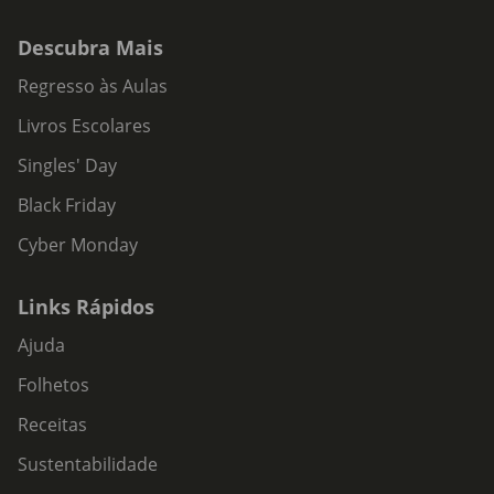
Descubra Mais
Regresso às Aulas
Livros Escolares
Singles' Day
Black Friday
Cyber Monday
Links Rápidos
Ajuda
Folhetos
Receitas
Sustentabilidade