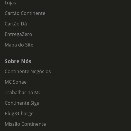
Lojas
Cartão Continente
Cartão Dá
EntregaZero
Mapa do Site
Sobre Nós
Continente Negócios
MC Sonae
Trabalhar na MC
Continente Siga
Plug&Charge
Missão Continente