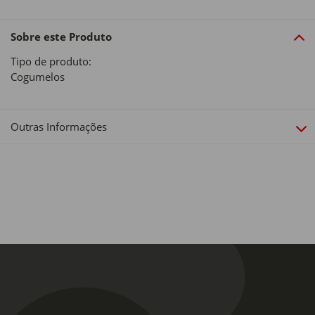
Sobre este Produto
Tipo de produto:
Cogumelos
Outras Informações