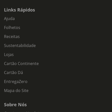
Links Rápidos
Ajuda
Folhetos
Receitas
Sustentabilidade
Lojas
Cartão Continente
Cartão Dá
EntregaZero
Mapa do Site
Sobre Nós