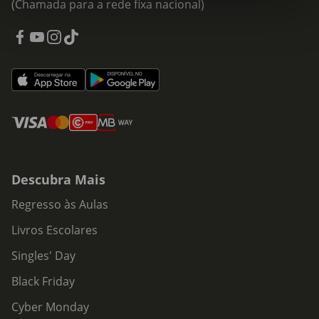
(Chamada para a rede fixa nacional)
Descubra Mais
Regresso às Aulas
Livros Escolares
Singles' Day
Black Friday
Cyber Monday