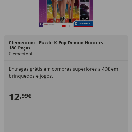
Clementoni - Puzzle K-Pop Demon Hunters
180 Peças
Clementoni
Entregas grátis em compras superiores a 40€ em
brinquedos e jogos.
12
,99€