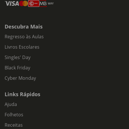
Descubra Mais
Regresso às Aulas
Livros Escolares
Singles' Day
Black Friday
Cyber Monday
Links Rápidos
Ajuda
Folhetos
Receitas