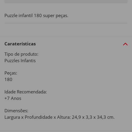
Puzzle infantil 180 super peças.
Caraterísticas
Tipo de produto:
Puzzles Infantis
Peças:
180
Idade Recomendada:
+7 Anos
Dimensões:
Largura x Profundidade x Altura: 24,9 x 3,3 x 34,3 cm.