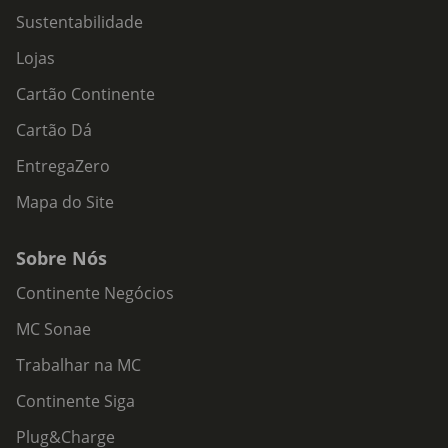
Sustentabilidade
Lojas
Cartão Continente
Cartão Dá
EntregaZero
Mapa do Site
Sobre Nós
Continente Negócios
MC Sonae
Trabalhar na MC
Continente Siga
Plug&Charge