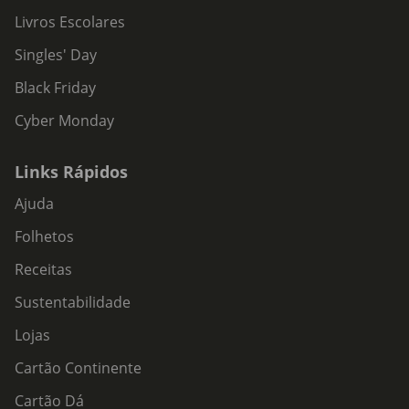
Livros Escolares
Singles' Day
Black Friday
Cyber Monday
Links Rápidos
Ajuda
Folhetos
Receitas
Sustentabilidade
Lojas
Cartão Continente
Cartão Dá