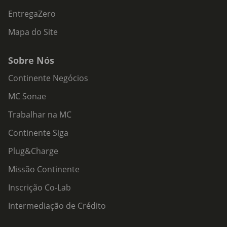
EntregaZero
Mapa do Site
Sobre Nós
Continente Negócios
MC Sonae
Trabalhar na MC
Continente Siga
Plug&Charge
Missão Continente
Inscrição Co-Lab
Intermediação de Crédito