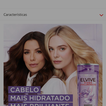
Características