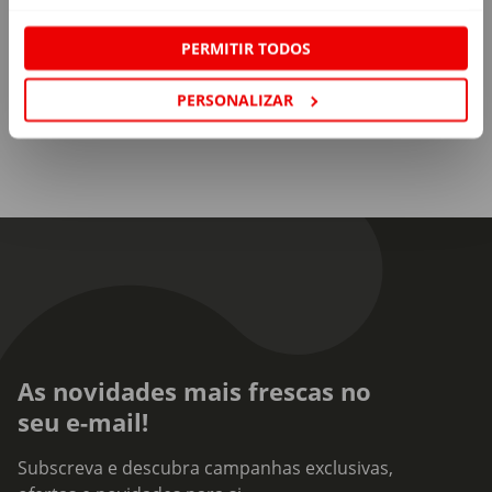
PERMITIR TODOS
PERSONALIZAR
As novidades mais frescas no
seu e-mail!
Subscreva e descubra campanhas exclusivas,