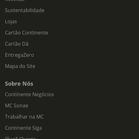
Sustentabilidade
Lojas
Cartão Continente
Cartão Dá
EntregaZero
Mapa do Site
Sobre Nós
Continente Negócios
MC Sonae
Trabalhar na MC
Continente Siga