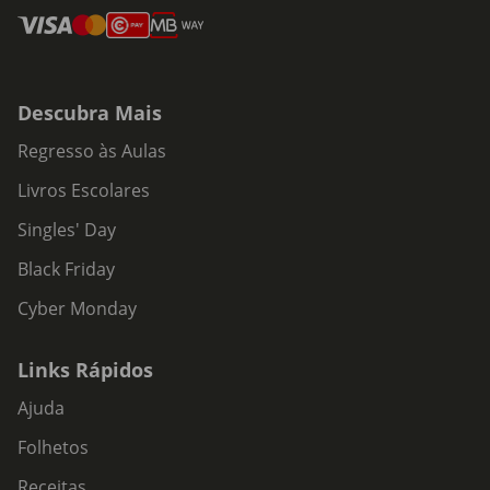
Descubra Mais
Regresso às Aulas
Livros Escolares
Singles' Day
Black Friday
Cyber Monday
Links Rápidos
Ajuda
Folhetos
Receitas