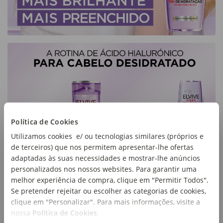
Política de Cookies
Utilizamos cookies e/ ou tecnologias similares (próprios e
de terceiros) que nos permitem apresentar-lhe ofertas
adaptadas às suas necessidades e mostrar-lhe anúncios
personalizados nos nossos websites. Para garantir uma
melhor experiência de compra, clique em "Permitir Todos".
Se pretender rejeitar ou escolher as categorias de cookies,
clique em "Personalizar". Para mais informações, visite a
nossa
Política de Cookies
.