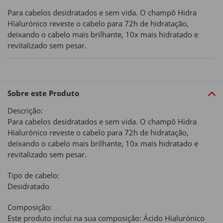
Para cabelos desidratados e sem vida. O champô Hidra
Hialurónico reveste o cabelo para 72h de hidratação,
deixando o cabelo mais brilhante, 10x mais hidratado e
revitalizado sem pesar.
Sobre este Produto
Descrição:
Para cabelos desidratados e sem vida. O champô Hidra
Hialurónico reveste o cabelo para 72h de hidratação,
deixando o cabelo mais brilhante, 10x mais hidratado e
revitalizado sem pesar.
Tipo de cabelo:
Desidratado
Composição:
Este produto inclui na sua composição: Ácido Hialurónico