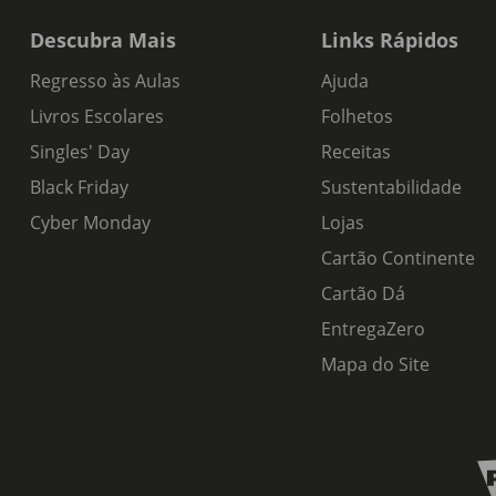
Descubra Mais
Links Rápidos
Regresso às Aulas
Ajuda
Livros Escolares
Folhetos
Singles' Day
Receitas
Black Friday
Sustentabilidade
Cyber Monday
Lojas
Cartão Continente
Cartão Dá
EntregaZero
Mapa do Site