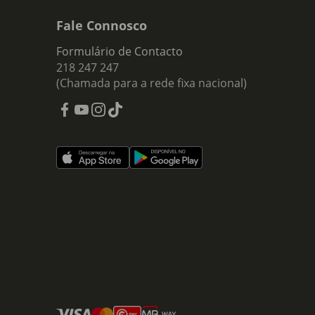
Fale Connosco
Formulário de Contacto
218 247 247
(Chamada para a rede fixa nacional)