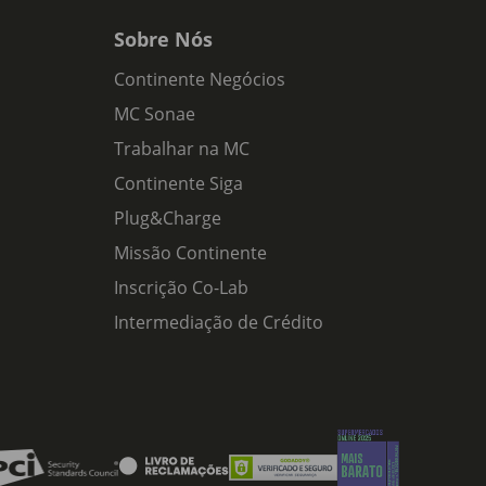
Sobre Nós
Continente Negócios
MC Sonae
Trabalhar na MC
Continente Siga
Plug&Charge
Missão Continente
Inscrição Co-Lab
Intermediação de Crédito