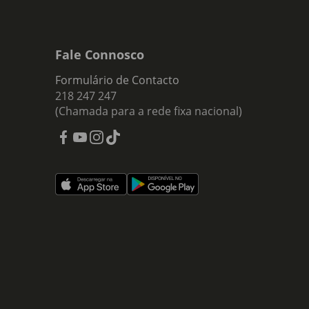
Fale Connosco
Formulário de Contacto
218 247 247
(Chamada para a rede fixa nacional)