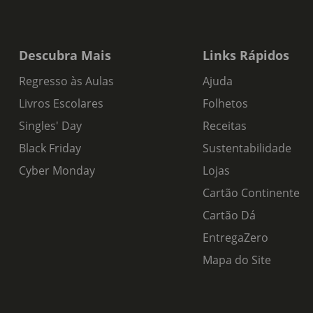
Descubra Mais
Links Rápidos
Regresso às Aulas
Ajuda
Livros Escolares
Folhetos
Singles' Day
Receitas
Black Friday
Sustentabilidade
Cyber Monday
Lojas
Cartão Continente
Cartão Dá
EntregaZero
Mapa do Site