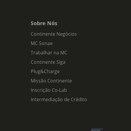
Sobre Nós
Continente Negócios
MC Sonae
Trabalhar na MC
Continente Siga
Plug&Charge
Missão Continente
Inscrição Co-Lab
Intermediação de Crédito