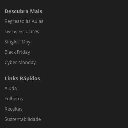
Descubra Mais
Regresso às Aulas
Livros Escolares
Singles' Day
Black Friday
Cyber Monday
Links Rápidos
Ajuda
Folhetos
Receitas
Sustentabilidade