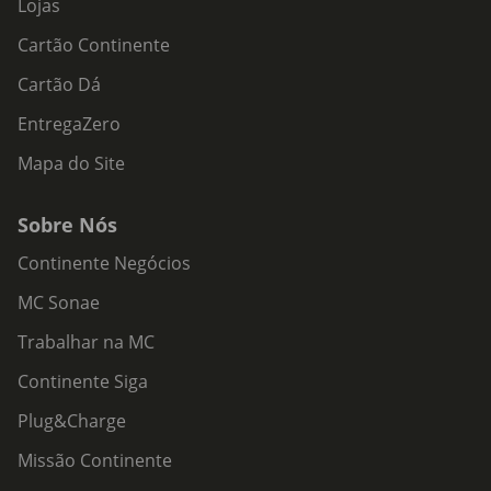
Lojas
Cartão Continente
Cartão Dá
EntregaZero
Mapa do Site
Sobre Nós
Continente Negócios
MC Sonae
Trabalhar na MC
Continente Siga
Plug&Charge
Missão Continente