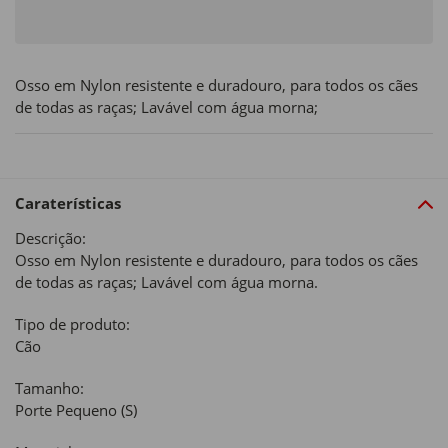
Osso em Nylon resistente e duradouro, para todos os cães
de todas as raças; Lavável com água morna;
Caraterísticas
Descrição:
Osso em Nylon resistente e duradouro, para todos os cães
de todas as raças; Lavável com água morna.
Tipo de produto:
Cão
Tamanho:
Porte Pequeno (S)