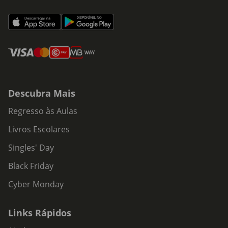
Descubra Mais
Regresso às Aulas
Livros Escolares
Singles' Day
Black Friday
Cyber Monday
Links Rápidos