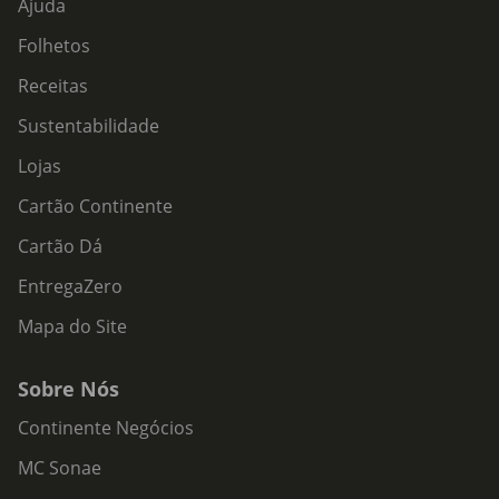
Ajuda
Folhetos
Receitas
Sustentabilidade
Lojas
Cartão Continente
Cartão Dá
EntregaZero
Mapa do Site
Sobre Nós
Continente Negócios
MC Sonae