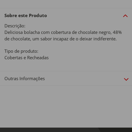
Sobre este Produto
Descrição:
Deliciosa bolacha com cobertura de chocolate negro, 48%
de chocolate, um sabor incapaz de o deixar indiferente.
Tipo de produto:
Cobertas e Recheadas
Outras Informações