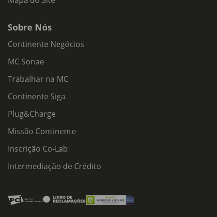
Mapa do Site
Sobre Nós
Continente Negócios
MC Sonae
Trabalhar na MC
Continente Siga
Plug&Charge
Missão Continente
Inscrição Co-Lab
Intermediação de Crédito