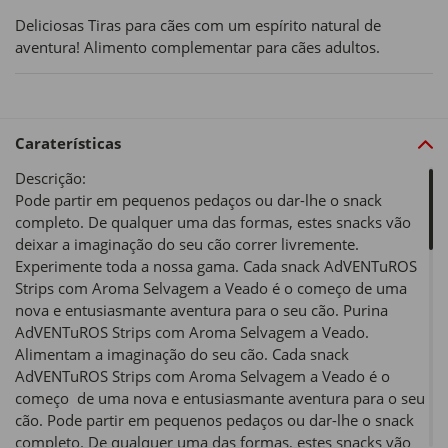
Deliciosas Tiras para cães com um espírito natural de
aventura! Alimento complementar para cães adultos.
Caraterísticas
Descrição:
Pode partir em pequenos pedaços ou dar-lhe o snack
completo. De qualquer uma das formas, estes snacks vão
deixar a imaginação do seu cão correr livremente.
Experimente toda a nossa gama. Cada snack AdVENTuROS
Strips com Aroma Selvagem a Veado é o começo de uma
nova e entusiasmante aventura para o seu cão. Purina
AdVENTuROS Strips com Aroma Selvagem a Veado.
Alimentam a imaginação do seu cão. Cada snack
AdVENTuROS Strips com Aroma Selvagem a Veado é o
começo de uma nova e entusiasmante aventura para o seu
cão. Pode partir em pequenos pedaços ou dar-lhe o snack
completo. De qualquer uma das formas, estes snacks vão