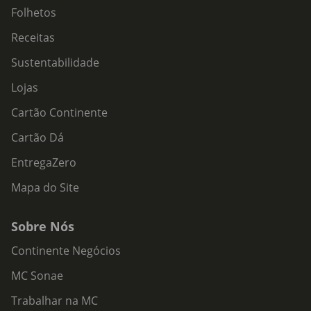
Folhetos
Receitas
Sustentabilidade
Lojas
Cartão Continente
Cartão Dá
EntregaZero
Mapa do Site
Sobre Nós
Continente Negócios
MC Sonae
Trabalhar na MC