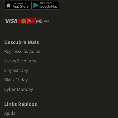
Descubra Mais
Regresso às Aulas
Livros Escolares
Singles' Day
Black Friday
Cyber Monday
Links Rápidos
Ajuda