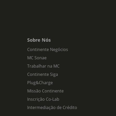
Sobre Nós
Continente Negócios
MC Sonae
Trabalhar na MC
Continente Siga
Plug&Charge
Missão Continente
Inscrição Co-Lab
Intermediação de Crédito