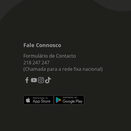
Fale Connosco
Formulário de Contacto
218 247 247
(Chamada para a rede fixa nacional)