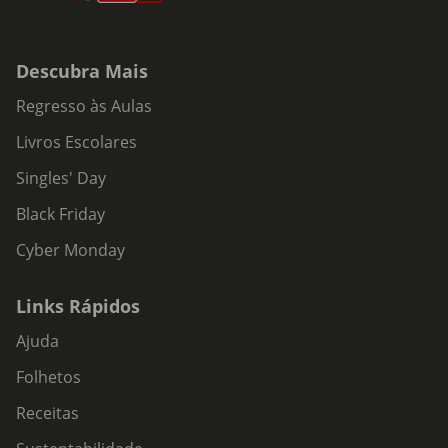
Descubra Mais
Regresso às Aulas
Livros Escolares
Singles' Day
Black Friday
Cyber Monday
Links Rápidos
Ajuda
Folhetos
Receitas