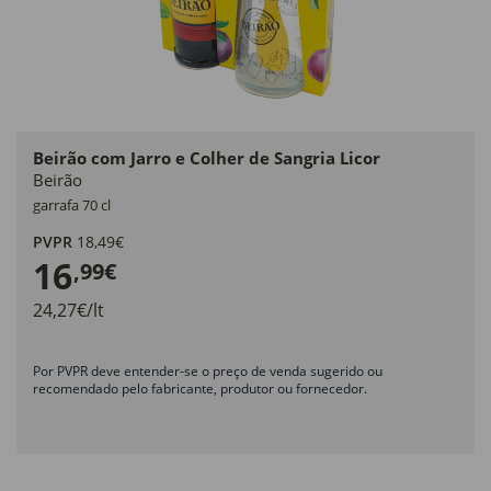
Beirão com Jarro e Colher de Sangria Licor
Beirão
garrafa 70 cl
PVPR
18,49€
16
,99€
24,27€/lt
Por PVPR deve entender-se o preço de venda sugerido ou
recomendado pelo fabricante, produtor ou fornecedor.