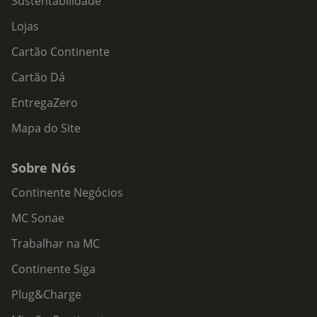
Sustentabilidade
Lojas
Cartão Continente
Cartão Dá
EntregaZero
Mapa do Site
Sobre Nós
Continente Negócios
MC Sonae
Trabalhar na MC
Continente Siga
Plug&Charge