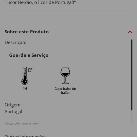
"Licor Beirão, o licor de Portugal!"
Sobre este Produto
Descrição:
Guarda e Serviço
Origem:
Portugal
Tipo de produto:
Licor
Outras Informações