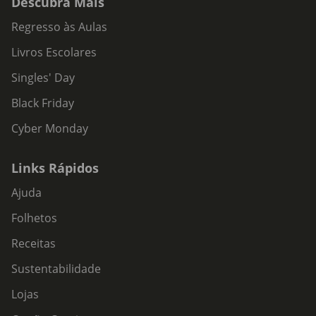
Descubra Mais
Regresso às Aulas
Livros Escolares
Singles' Day
Black Friday
Cyber Monday
Links Rápidos
Ajuda
Folhetos
Receitas
Sustentabilidade
Lojas