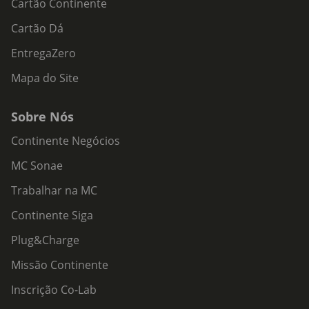
Cartão Continente
Cartão Dá
EntregaZero
Mapa do Site
Sobre Nós
Continente Negócios
MC Sonae
Trabalhar na MC
Continente Siga
Plug&Charge
Missão Continente
Inscrição Co-Lab