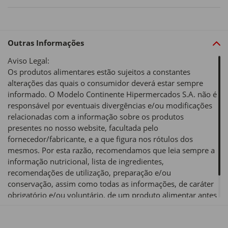
Outras Informações
Aviso Legal:
Os produtos alimentares estão sujeitos a constantes
alterações das quais o consumidor deverá estar sempre
informado. O Modelo Continente Hipermercados S.A. não é
responsável por eventuais divergências e/ou modificações
relacionadas com a informação sobre os produtos
presentes no nosso website, facultada pelo
fornecedor/fabricante, e a que figura nos rótulos dos
mesmos. Por esta razão, recomendamos que leia sempre a
informação nutricional, lista de ingredientes,
recomendações de utilização, preparação e/ou
conservação, assim como todas as informações, de caráter
obrigatório e/ou voluntário, de um produto alimentar antes
de o utilizar ou consumir.