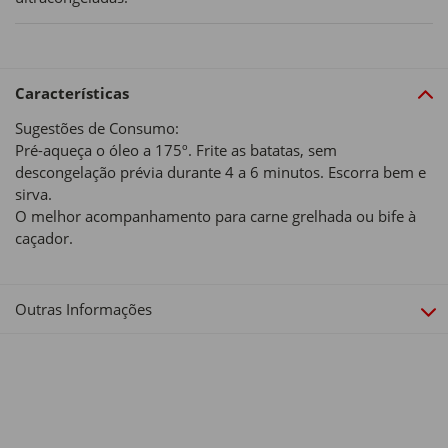
Características
Sugestões de Consumo:
Pré-aqueça o óleo a 175º. Frite as batatas, sem
descongelação prévia durante 4 a 6 minutos. Escorra bem e
sirva.
O melhor acompanhamento para carne grelhada ou bife à
caçador.
Outras Informações