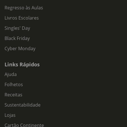
Regresso às Aulas
Livros Escolares
Singles' Day
Black Friday
Cyber Monday
Links Rápidos
Ajuda
Folhetos
Receitas
Sustentabilidade
Lojas
Cartão Continente