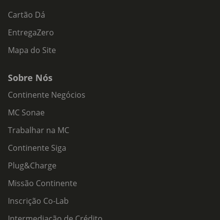
Cartão Dá
EntregaZero
Mapa do Site
Sobre Nós
Continente Negócios
MC Sonae
Trabalhar na MC
Continente Siga
Plug&Charge
Missão Continente
Inscrição Co-Lab
Intermediação de Crédito