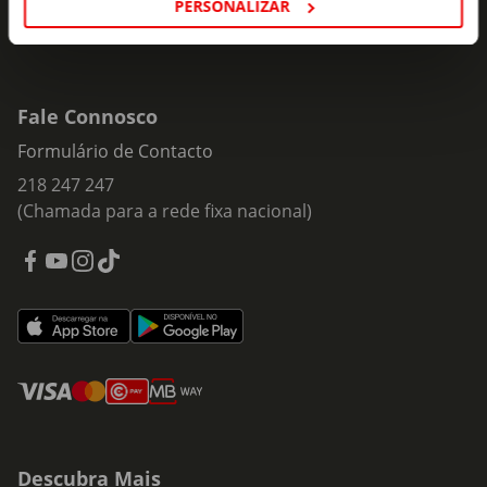
PERSONALIZAR
Fale Connosco
Formulário de Contacto
218 247 247
(Chamada para a rede fixa nacional)
Descubra Mais