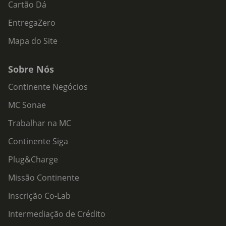
Cartão Dá
EntregaZero
Mapa do Site
Sobre Nós
Continente Negócios
MC Sonae
Trabalhar na MC
Continente Siga
Plug&Charge
Missão Continente
Inscrição Co-Lab
Intermediação de Crédito