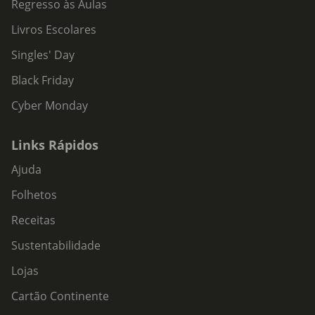
Regresso às Aulas
Livros Escolares
Singles' Day
Black Friday
Cyber Monday
Links Rápidos
Ajuda
Folhetos
Receitas
Sustentabilidade
Lojas
Cartão Continente