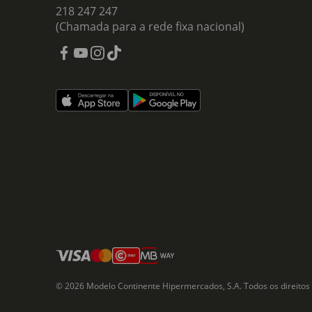
218 247 247
(Chamada para a rede fixa nacional)
© 2026 Modelo Continente Hipermercados, S.A. Todos os direitos