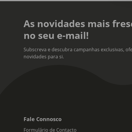
As novidades mais fres
no seu e-mail!
Subscreva e descubra campanhas exclusivas, ofe
novidades para si.
Fale Connosco
Formulário de Contacto