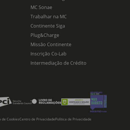
MC Sonae
Trabalhar na MC
Continente Siga
Plug&Charge
Missão Continente
Inscrição Co-Lab
Intermediação de Crédito
ca de Cookies
Centro de Privacidade
Política de Privacidade