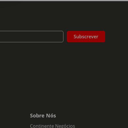
Subscrever
Sobre Nós
Continente Negócios