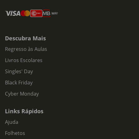
Descubra Mais
Regresso às Aulas
Livros Escolares
Singles' Day
Black Friday
Cyber Monday
Links Rápidos
Ajuda
Folhetos