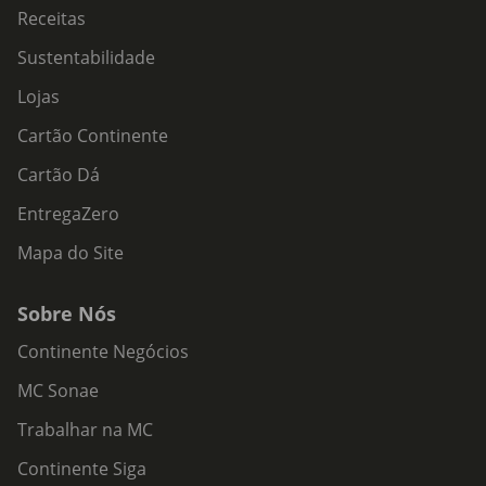
Receitas
Sustentabilidade
Lojas
Cartão Continente
Cartão Dá
EntregaZero
Mapa do Site
Sobre Nós
Continente Negócios
MC Sonae
Trabalhar na MC
Continente Siga