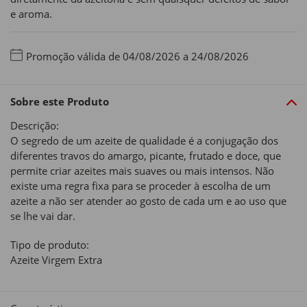
e aroma.
Promoção válida de 04/08/2026 a 24/08/2026
Sobre este Produto
Descrição:
O segredo de um azeite de qualidade é a conjugação dos
diferentes travos do amargo, picante, frutado e doce, que
permite criar azeites mais suaves ou mais intensos. Não
existe uma regra fixa para se proceder à escolha de um
azeite a não ser atender ao gosto de cada um e ao uso que
se lhe vai dar.
Tipo de produto:
Azeite Virgem Extra