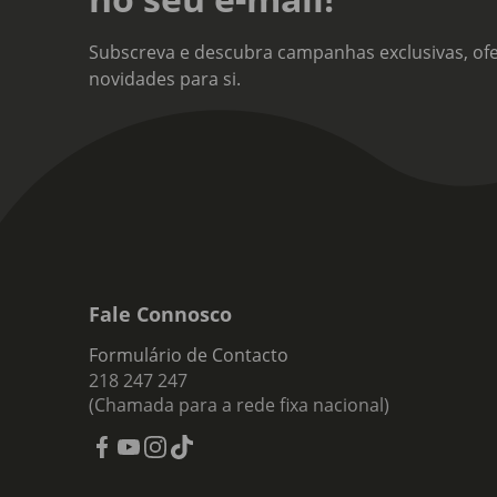
Subscreva e descubra campanhas exclusivas, ofe
novidades para si.
Fale Connosco
Formulário de Contacto
218 247 247
(Chamada para a rede fixa nacional)