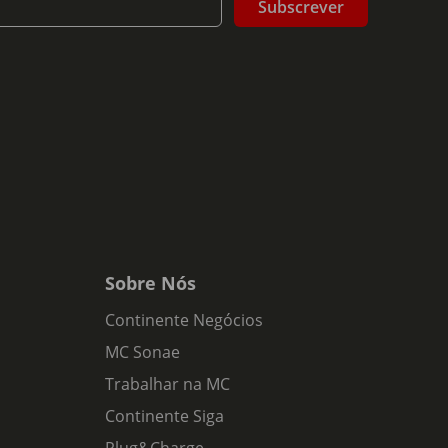
Subscrever
Sobre Nós
Continente Negócios
MC Sonae
Trabalhar na MC
Continente Siga