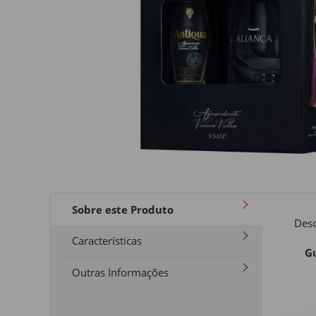
Sobre este Produto
Desc
Características
Gu
Outras Informações