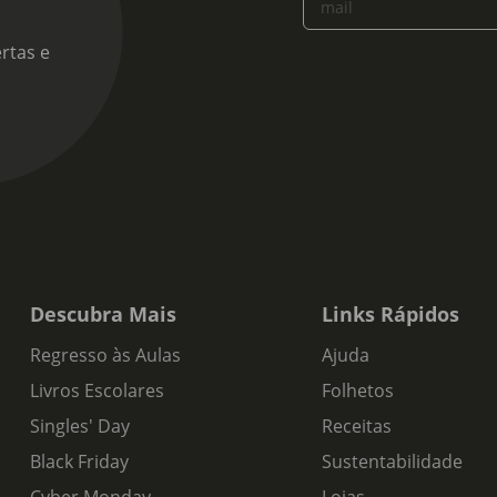
mail
rtas e
Descubra Mais
Links Rápidos
Regresso às Aulas
Ajuda
Livros Escolares
Folhetos
Singles' Day
Receitas
Black Friday
Sustentabilidade