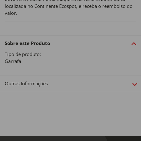
localizada no Continente Ecospot, e receba o reembolso do
valor.
Sobre este Produto
Tipo de produto:
Garrafa
Outras Informações