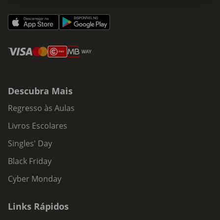
Descubra Mais
Regresso às Aulas
Livros Escolares
Singles' Day
Black Friday
Cyber Monday
Links Rápidos