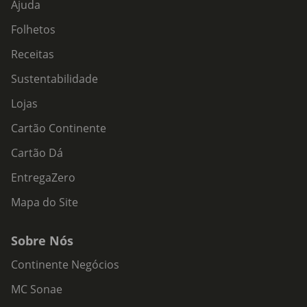
Ajuda
Folhetos
Receitas
Sustentabilidade
Lojas
Cartão Continente
Cartão Dá
EntregaZero
Mapa do Site
Sobre Nós
Continente Negócios
MC Sonae