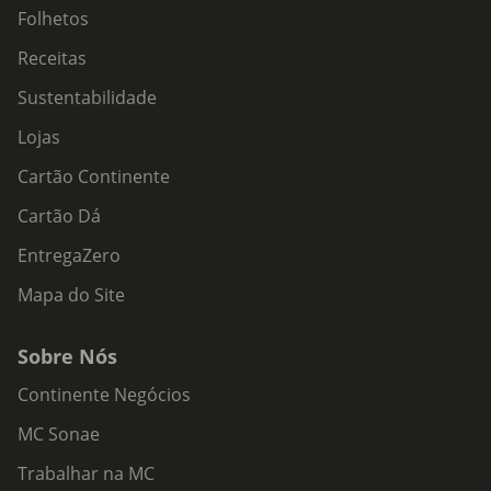
Folhetos
Receitas
Sustentabilidade
Lojas
Cartão Continente
Cartão Dá
EntregaZero
Mapa do Site
Sobre Nós
Continente Negócios
MC Sonae
Trabalhar na MC