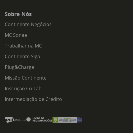
Sobre Nós
Continente Negócios
MC Sonae
Trabalhar na MC
Continente Siga
Plug&Charge
Missão Continente
Inscrição Co-Lab
Intermediação de Crédito