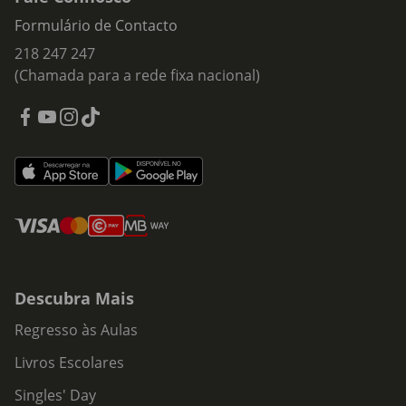
Formulário de Contacto
218 247 247
(Chamada para a rede fixa nacional)
Descubra Mais
Regresso às Aulas
Livros Escolares
Singles' Day