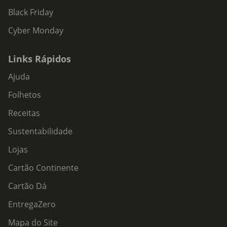
Black Friday
Cyber Monday
Links Rápidos
Ajuda
Folhetos
Receitas
Sustentabilidade
Lojas
Cartão Continente
Cartão Dá
EntregaZero
Mapa do Site